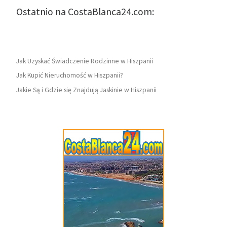
Ostatnio na CostaBlanca24.com:
Jak Uzyskać Świadczenie Rodzinne w Hiszpanii
Jak Kupić Nieruchomość w Hiszpanii?
Jakie Są i Gdzie się Znajdują Jaskinie w Hiszpanii