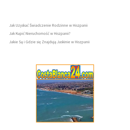
Jak Uzyskać Świadczenie Rodzinne w Hiszpanii
Jak Kupić Nieruchomość w Hiszpanii?
Jakie Są i Gdzie się Znajdują Jaskinie w Hiszpanii