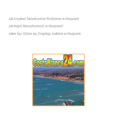
Jak Uzyskać Świadczenie Rodzinne w Hiszpanii
Jak Kupić Nieruchomość w Hiszpanii?
Jakie Są i Gdzie się Znajdują Jaskinie w Hiszpanii