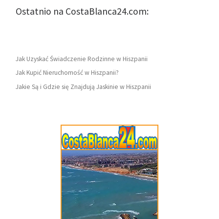
Ostatnio na CostaBlanca24.com:
Jak Uzyskać Świadczenie Rodzinne w Hiszpanii
Jak Kupić Nieruchomość w Hiszpanii?
Jakie Są i Gdzie się Znajdują Jaskinie w Hiszpanii