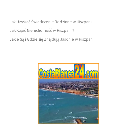
Jak Uzyskać Świadczenie Rodzinne w Hiszpanii
Jak Kupić Nieruchomość w Hiszpanii?
Jakie Są i Gdzie się Znajdują Jaskinie w Hiszpanii