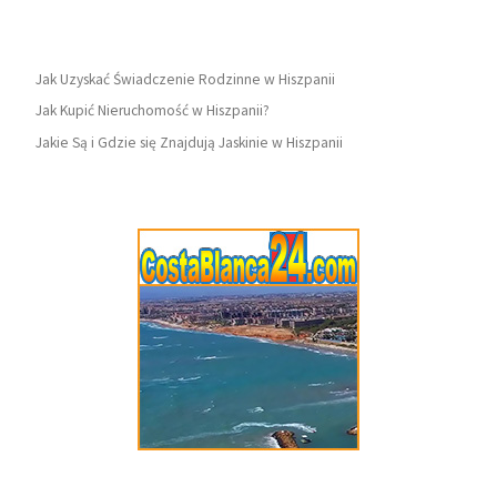
Jak Uzyskać Świadczenie Rodzinne w Hiszpanii
Jak Kupić Nieruchomość w Hiszpanii?
Jakie Są i Gdzie się Znajdują Jaskinie w Hiszpanii