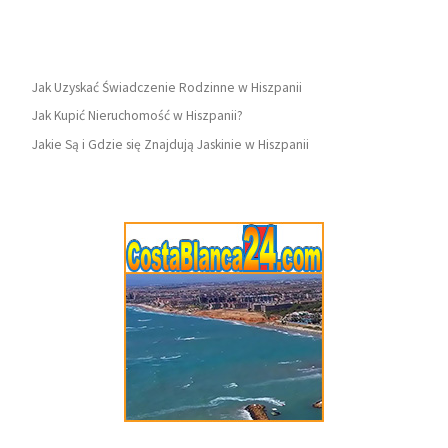
Jak Uzyskać Świadczenie Rodzinne w Hiszpanii
Jak Kupić Nieruchomość w Hiszpanii?
Jakie Są i Gdzie się Znajdują Jaskinie w Hiszpanii