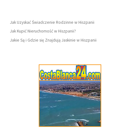
Jak Uzyskać Świadczenie Rodzinne w Hiszpanii
Jak Kupić Nieruchomość w Hiszpanii?
Jakie Są i Gdzie się Znajdują Jaskinie w Hiszpanii