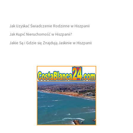
Jak Uzyskać Świadczenie Rodzinne w Hiszpanii
Jak Kupić Nieruchomość w Hiszpanii?
Jakie Są i Gdzie się Znajdują Jaskinie w Hiszpanii