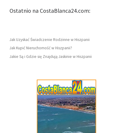
Ostatnio na CostaBlanca24.com:
Jak Uzyskać Świadczenie Rodzinne w Hiszpanii
Jak Kupić Nieruchomość w Hiszpanii?
Jakie Są i Gdzie się Znajdują Jaskinie w Hiszpanii