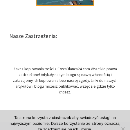
Nasze Zastrzeżenia:
Zakaz kopiowania treści z CostaBlanca24.com Wszelkie prawa
zastrzeżone! Artykuły na tym blogu są naszą własnością i
zakazujemy ich kopiowania bez naszej zgody. Linki do naszych
artykułów i blogu możesz publikować, wszędzie gdzie tylko
chcesz.
Ta strona korzysta z ciasteczek aby świadczyć usługi na
najwyższym poziomie. Dalsze korzystanie ze strony oznacza,
że zgadzasz się na ich użycie.