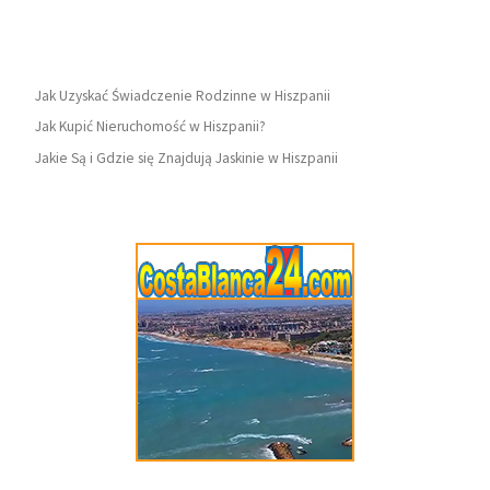
Jak Uzyskać Świadczenie Rodzinne w Hiszpanii
Jak Kupić Nieruchomość w Hiszpanii?
Jakie Są i Gdzie się Znajdują Jaskinie w Hiszpanii