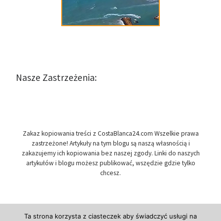
Nasze Zastrzeżenia:
Zakaz kopiowania treści z CostaBlanca24.com Wszelkie prawa
zastrzeżone! Artykuły na tym blogu są naszą własnością i
zakazujemy ich kopiowania bez naszej zgody. Linki do naszych
artykułów i blogu możesz publikować, wszędzie gdzie tylko
chcesz.
Ta strona korzysta z ciasteczek aby świadczyć usługi na