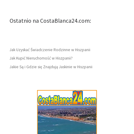
Ostatnio na CostaBlanca24.com:
Jak Uzyskać Świadczenie Rodzinne w Hiszpanii
Jak Kupić Nieruchomość w Hiszpanii?
Jakie Są i Gdzie się Znajdują Jaskinie w Hiszpanii