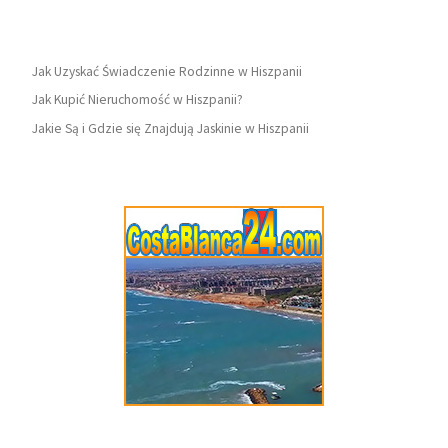
Jak Uzyskać Świadczenie Rodzinne w Hiszpanii
Jak Kupić Nieruchomość w Hiszpanii?
Jakie Są i Gdzie się Znajdują Jaskinie w Hiszpanii