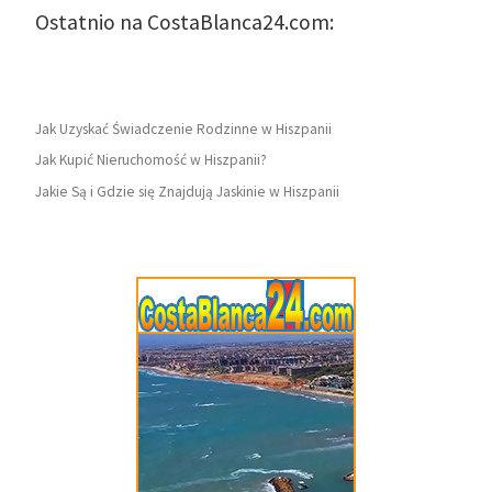
Ostatnio na CostaBlanca24.com:
Jak Uzyskać Świadczenie Rodzinne w Hiszpanii
Jak Kupić Nieruchomość w Hiszpanii?
Jakie Są i Gdzie się Znajdują Jaskinie w Hiszpanii