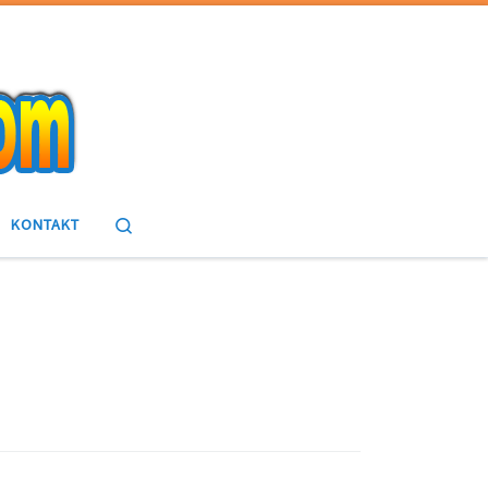
Search
KONTAKT