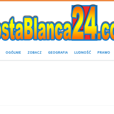
OGÓLNIE
ZOBACZ
GEOGRAFIA
LUDNOŚĆ
PRAWO