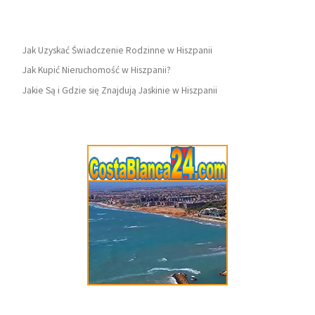
Jak Uzyskać Świadczenie Rodzinne w Hiszpanii
Jak Kupić Nieruchomość w Hiszpanii?
Jakie Są i Gdzie się Znajdują Jaskinie w Hiszpanii