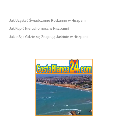
Jak Uzyskać Świadczenie Rodzinne w Hiszpanii
Jak Kupić Nieruchomość w Hiszpanii?
Jakie Są i Gdzie się Znajdują Jaskinie w Hiszpanii