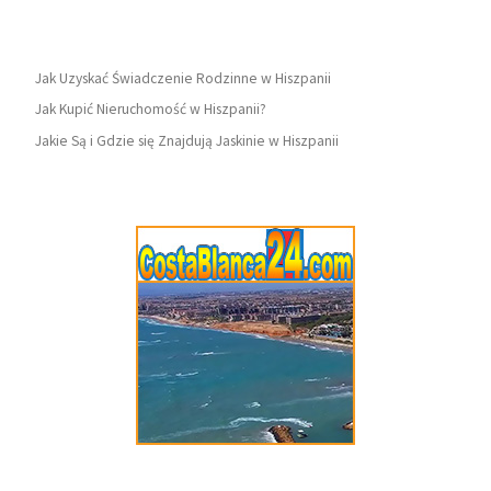
Jak Uzyskać Świadczenie Rodzinne w Hiszpanii
Jak Kupić Nieruchomość w Hiszpanii?
Jakie Są i Gdzie się Znajdują Jaskinie w Hiszpanii