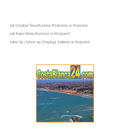
Jak Uzyskać Świadczenie Rodzinne w Hiszpanii
Jak Kupić Nieruchomość w Hiszpanii?
Jakie Są i Gdzie się Znajdują Jaskinie w Hiszpanii