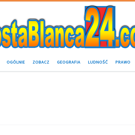
OGÓLNIE
ZOBACZ
GEOGRAFIA
LUDNOŚĆ
PRAWO