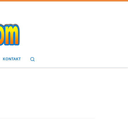
Search
KONTAKT