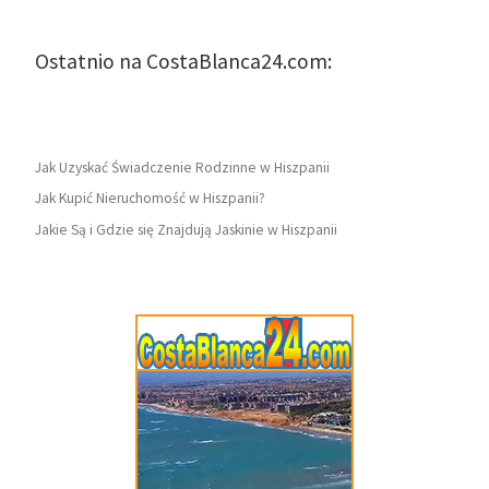
Ostatnio na CostaBlanca24.com:
Jak Uzyskać Świadczenie Rodzinne w Hiszpanii
Jak Kupić Nieruchomość w Hiszpanii?
Jakie Są i Gdzie się Znajdują Jaskinie w Hiszpanii