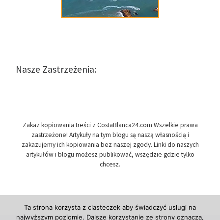
Nasze Zastrzeżenia:
Zakaz kopiowania treści z CostaBlanca24.com Wszelkie prawa
zastrzeżone! Artykuły na tym blogu są naszą własnością i
zakazujemy ich kopiowania bez naszej zgody. Linki do naszych
artykułów i blogu możesz publikować, wszędzie gdzie tylko
chcesz.
Ta strona korzysta z ciasteczek aby świadczyć usługi na
najwyższym poziomie. Dalsze korzystanie ze strony oznacza,