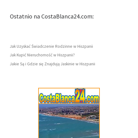
Ostatnio na CostaBlanca24.com:
Jak Uzyskać Świadczenie Rodzinne w Hiszpanii
Jak Kupić Nieruchomość w Hiszpanii?
Jakie Są i Gdzie się Znajdują Jaskinie w Hiszpanii