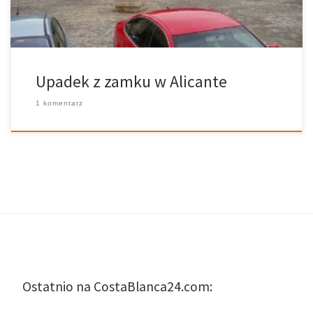
[…]
Upadek z zamku w Alicante
1 komentarz
Ostatnio na CostaBlanca24.com: