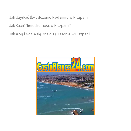
Jak Uzyskać Świadczenie Rodzinne w Hiszpanii
Jak Kupić Nieruchomość w Hiszpanii?
Jakie Są i Gdzie się Znajdują Jaskinie w Hiszpanii