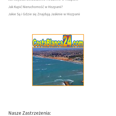
Jak Kupić Nieruchomość w Hiszpanii?
Jakie Są i Gdzie się Znajdują Jaskinie w Hiszpanii
Nasze Zastrzeżenia: