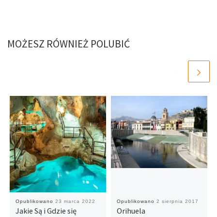
MOŻESZ RÓWNIEŻ POLUBIĆ
Opublikowano
23 marca 2022
Opublikowano
2 sierpnia 2017
Jakie Są i Gdzie się
Orihuela