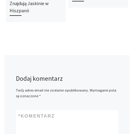
Znajdują Jaskinie w
Hiszpanii
Dodaj komentarz
Twój adres email nie zostanie opublikowany.
Wymagane pola
są oznaczone
*
*
KOMENTARZ