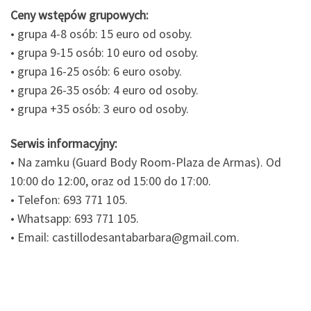
Ceny wstępów grupowych:
• grupa 4-8 osób: 15 euro od osoby.
• grupa 9-15 osób: 10 euro od osoby.
• grupa 16-25 osób: 6 euro osoby.
• grupa 26-35 osób: 4 euro od osoby.
• grupa +35 osób: 3 euro od osoby.
Serwis informacyjny:
• Na zamku (Guard Body Room-Plaza de Armas). Od
10:00 do 12:00, oraz od 15:00 do 17:00.
• Telefon: 693 771 105.
• Whatsapp: 693 771 105.
• Email: castillodesantabarbara@gmail.com.