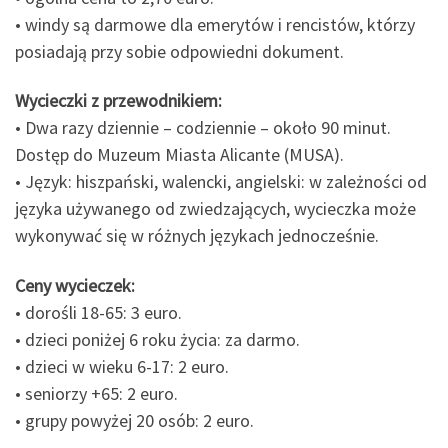
• windy są darmowe dla emerytów i rencistów, którzy
posiadają przy sobie odpowiedni dokument.
Wycieczki z przewodnikiem:
• Dwa razy dziennie – codziennie – około 90 minut.
Dostęp do Muzeum Miasta Alicante (MUSA).
• Język: hiszpański, walencki, angielski: w zależności od
języka używanego od zwiedzających, wycieczka może
wykonywać się w różnych językach jednocześnie.
Ceny wycieczek:
• dorośli 18-65: 3 euro.
• dzieci poniżej 6 roku życia: za darmo.
• dzieci w wieku 6-17: 2 euro.
• seniorzy +65: 2 euro.
• grupy powyżej 20 osób: 2 euro.