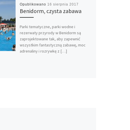
Opublikowano
16 sierpnia 2017
Benidorm, czysta zabawa
Parki tematyczne, parki wodne i
rezerwaty przyrody w Benidorm są
zaprojektowane tak, aby zapewnić
wszystkim fantastyczną zabawę, moc
adrenaliny i rozrywkę z […]