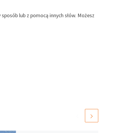
ny sposób lub z pomocą innych słów. Możesz