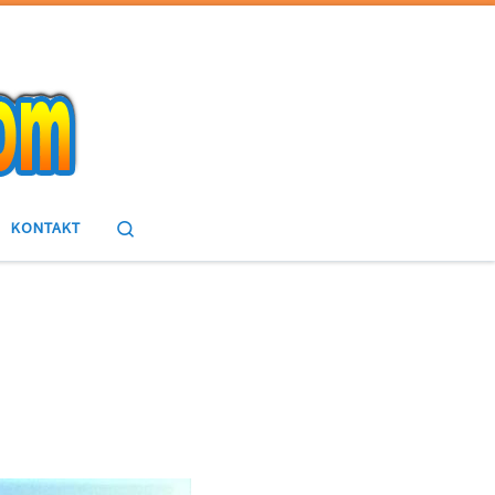
Search
KONTAKT