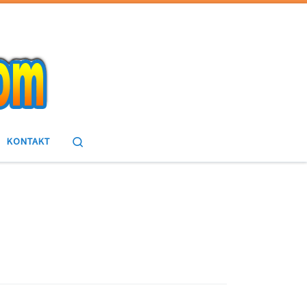
Search
KONTAKT