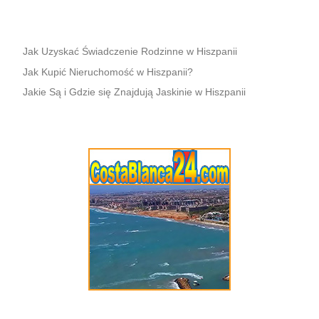
Jak Uzyskać Świadczenie Rodzinne w Hiszpanii
Jak Kupić Nieruchomość w Hiszpanii?
Jakie Są i Gdzie się Znajdują Jaskinie w Hiszpanii