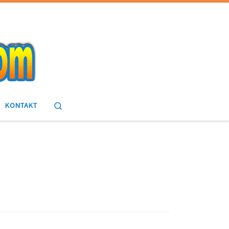
Search
KONTAKT