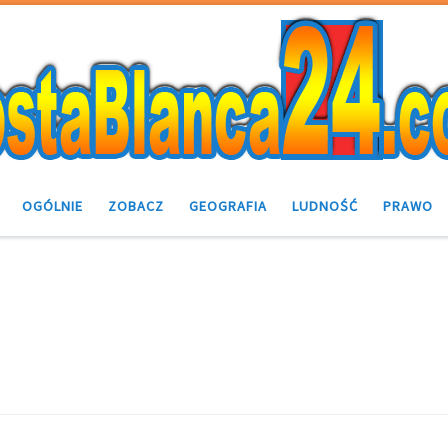
OGÓLNIE
ZOBACZ
GEOGRAFIA
LUDNOŚĆ
PRAWO