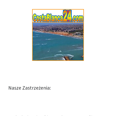
Nasze Zastrzeżenia: