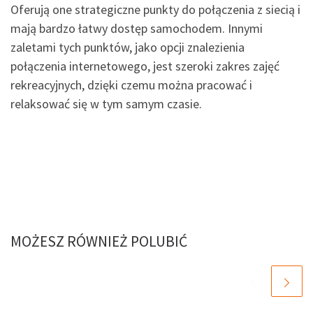
Oferują one strategiczne punkty do połączenia z siecią i
mają bardzo łatwy dostęp samochodem. Innymi
zaletami tych punktów, jako opcji znalezienia
połączenia internetowego, jest szeroki zakres zajęć
rekreacyjnych, dzięki czemu można pracować i
relaksować się w tym samym czasie.
MOŻESZ RÓWNIEŻ POLUBIĆ