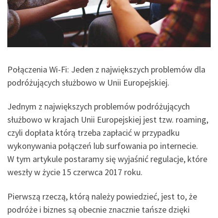
Połączenia Wi-Fi: Jeden z największych problemów dla
podróżujących służbowo w Unii Europejskiej.
Jednym z największych problemów podróżujących
służbowo w krajach Unii Europejskiej jest tzw. roaming,
czyli dopłata którą trzeba zapłacić w przypadku
wykonywania połączeń lub surfowania po internecie.
W tym artykule postaramy się wyjaśnić regulacje, które
weszły w życie 15 czerwca 2017 roku.
Pierwszą rzeczą, którą należy powiedzieć, jest to, że
podróże i biznes są obecnie znacznie tańsze dzięki