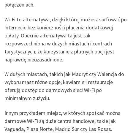
połączeniach.
Wi-Fi to alternatywa, dzięki której możesz surfować po
internecie bez konieczności płacenia dodatkowej
opłaty. Obecnie alternatywa ta jest tak
rozpowszechniona w dużych miastach i centrach
turystycznych, że korzystanie z płatnych opcji jest
naprawdę nieuzasadnione.
W dużych miastach, takich jak Madryt czy Walencja do
wyboru masz różne opcje; kawiarnie i restauracje
oferują dostęp do darmowych sieci Wi-Fi po
minimalnym zużyciu.
Innym przykładem miejsc, w których spotkać można
darmowe Wi-Fi są duże centra handlowe, takie jak
Vaguada, Plaza Norte, Madrid Sur czy Las Rosas.