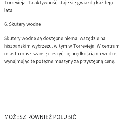
Torrevieja. Ta aktywność staje się gwiazdą każdego
lata.
6. Skutery wodne
Skutery wodne są dostępne niemal wszędzie na
hiszpańskim wybrzeżu, w tym w Torrevieja. W centrum
miasta masz szansę cieszyć się prędkością na wodze,
wynajmując te potężne maszyny za przystępną cenę.
MOŻESZ RÓWNIEŻ POLUBIĆ