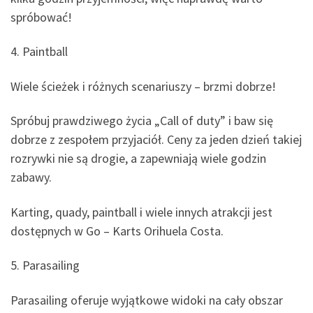
spróbować!
4. Paintball
Wiele ścieżek i różnych scenariuszy – brzmi dobrze!
Spróbuj prawdziwego życia „Call of duty” i baw się
dobrze z zespołem przyjaciół. Ceny za jeden dzień takiej
rozrywki nie są drogie, a zapewniają wiele godzin
zabawy.
Karting, quady, paintball i wiele innych atrakcji jest
dostępnych w Go – Karts Orihuela Costa.
5. Parasailing
Parasailing oferuje wyjątkowe widoki na cały obszar