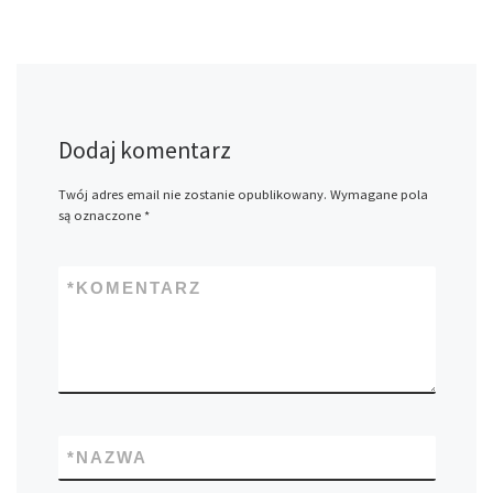
Dodaj komentarz
Twój adres email nie zostanie opublikowany.
Wymagane pola
są oznaczone
*
*
KOMENTARZ
*
NAZWA