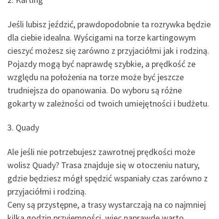
Jeśli lubisz jeździć, prawdopodobnie ta rozrywka będzie
dla ciebie idealna. Wyścigami na torze kartingowym
cieszyć możesz się zarówno z przyjaciółmi jak i rodziną.
Pojazdy mogą być naprawdę szybkie, a prędkość ze
względu na położenia na torze może być jeszcze
trudniejsza do opanowania. Do wyboru są różne
gokarty w zależności od twoich umiejętności i budżetu.
3. Quady
Ale jeśli nie potrzebujesz zawrotnej prędkości może
wolisz Quady? Trasa znajduje się w otoczeniu natury,
gdzie będziesz mógł spędzić wspaniały czas zarówno z
przyjaciółmi i rodziną.
Ceny są przystępne, a trasy wystarczają na co najmniej
kilka godzin przyjemności, więc naprawdę warto