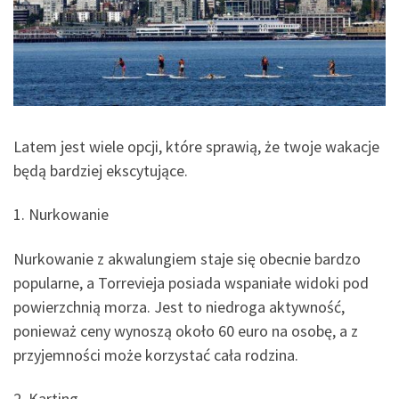
Latem jest wiele opcji, które sprawią, że twoje wakacje
będą bardziej ekscytujące.
1. Nurkowanie
Nurkowanie z akwalungiem staje się obecnie bardzo
popularne, a Torrevieja posiada wspaniałe widoki pod
powierzchnią morza. Jest to niedroga aktywność,
ponieważ ceny wynoszą około 60 euro na osobę, a z
przyjemności może korzystać cała rodzina.
2. Karting