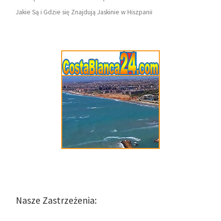
Jakie Są i Gdzie się Znajdują Jaskinie w Hiszpanii
Nasze Zastrzeżenia: