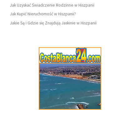
Jak Uzyskać Świadczenie Rodzinne w Hiszpanii
Jak Kupić Nieruchomość w Hiszpanii?
Jakie Są i Gdzie się Znajdują Jaskinie w Hiszpanii