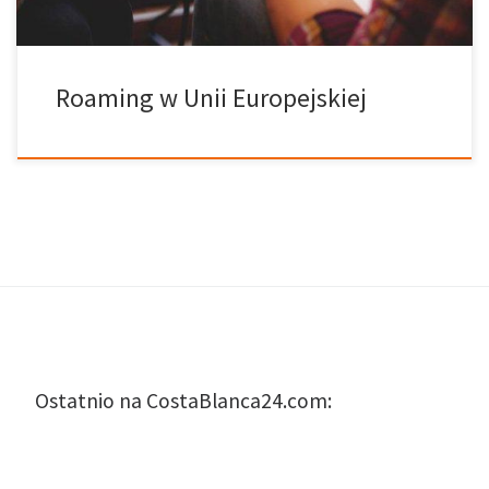
Roaming w Unii Europejskiej
Ostatnio na CostaBlanca24.com: