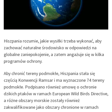
Hiszpania rozumie, jakie wysiłki trzeba wykonać, aby
zachować naturalne środowisko w odpowiedzi na
globalne zaniepokojenie, a zatem angażuje się w kilka
programów ochrony.
Aby chronić tereny podmokłe, Hiszpania stała się
częścią Konwencji Ramsar i ma wyznaczone 74 tereny
podmokłe. Podpisano również umowę o ochronie
dzikich ptaków w ramach European Wild Birds Directive,
a różne obszary morskie zostały również
zakwalifikowane jako obszary chronione w ramach