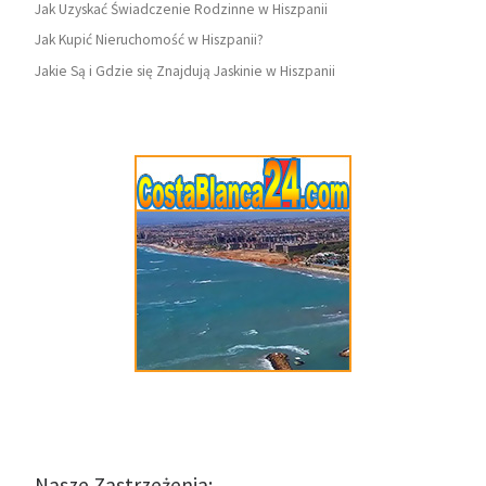
Jak Uzyskać Świadczenie Rodzinne w Hiszpanii
Jak Kupić Nieruchomość w Hiszpanii?
Jakie Są i Gdzie się Znajdują Jaskinie w Hiszpanii
Nasze Zastrzeżenia: