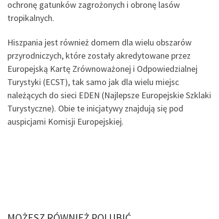
ochronę gatunków zagrożonych i obronę lasów
tropikalnych.
Hiszpania jest również domem dla wielu obszarów
przyrodniczych, które zostały akredytowane przez
Europejską Kartę Zrównoważonej i Odpowiedzialnej
Turystyki (ECST), tak samo jak dla wielu miejsc
należących do sieci EDEN (Najlepsze Europejskie Szklaki
Turystyczne). Obie te inicjatywy znajdują się pod
auspicjami Komisji Europejskiej.
MOŻESZ RÓWNIEŻ POLUBIĆ