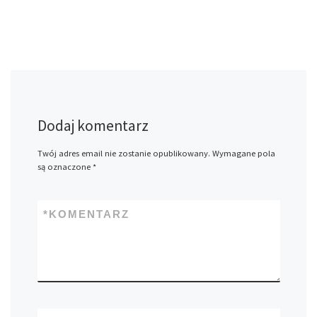
Dodaj komentarz
Twój adres email nie zostanie opublikowany.
Wymagane pola
są oznaczone
*
*
KOMENTARZ